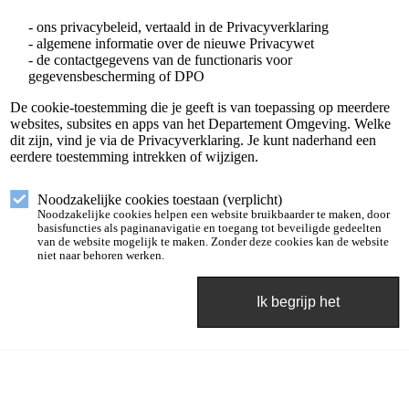
- ons privacybeleid, vertaald in de Privacyverklaring
- algemene informatie over de nieuwe Privacywet
- de contactgegevens van de functionaris voor
gegevensbescherming of DPO
De cookie-toestemming die je geeft is van toepassing op meerdere
websites, subsites en apps van het Departement Omgeving. Welke
dit zijn, vind je via de Privacyverklaring. Je kunt naderhand een
eerdere toestemming intrekken of wijzigen.
Noodzakelijke cookies toestaan (verplicht)
Noodzakelijke cookies helpen een website bruikbaarder te maken, door
basisfuncties als paginanavigatie en toegang tot beveiligde gedeelten
van de website mogelijk te maken. Zonder deze cookies kan de website
niet naar behoren werken.
Ik begrijp het